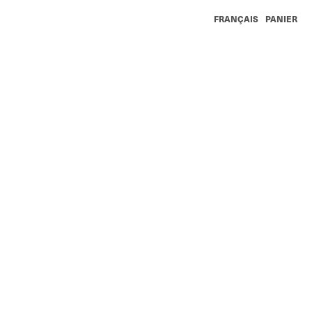
FRANÇAIS
PANIER