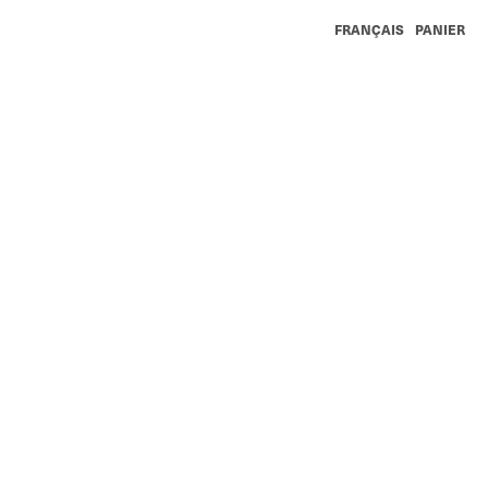
FRANÇAIS
PANIER