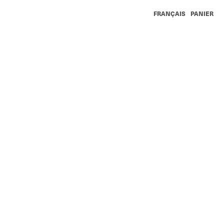
FRANÇAIS
PANIER