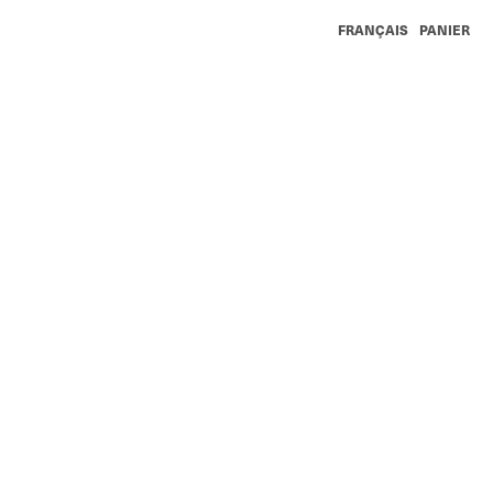
FRANÇAIS
PANIER