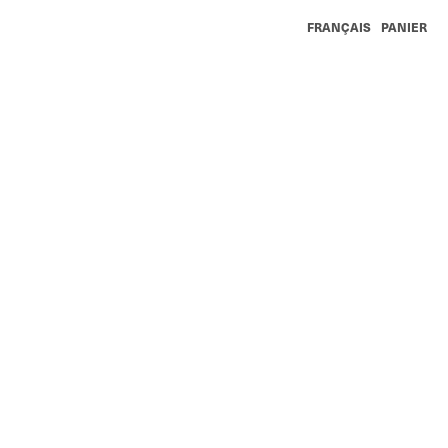
FRANÇAIS
PANIER