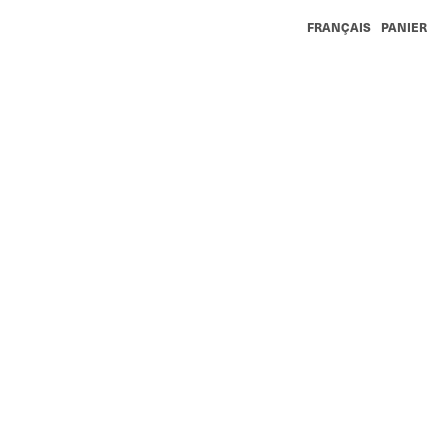
FRANÇAIS
PANIER