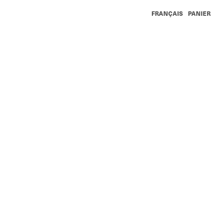
FRANÇAIS
PANIER