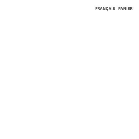
FRANÇAIS
PANIER