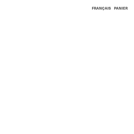
FRANÇAIS
PANIER