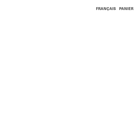
FRANÇAIS
PANIER