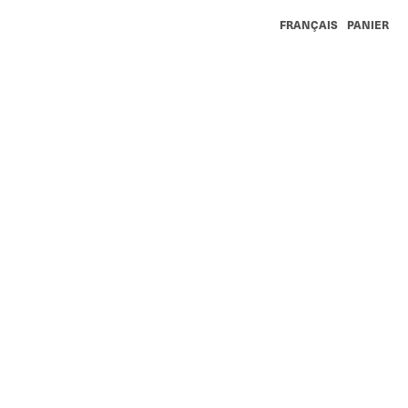
FRANÇAIS
PANIER